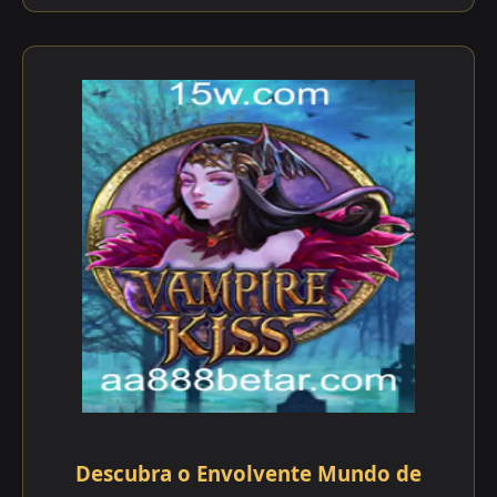
Descubra o Envolvente Mundo de