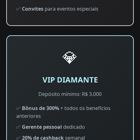
✅
Convites
para eventos especiais
💎
VIP DIAMANTE
Depósito mínimo: R$ 3.000
✅
Bônus de 300%
+ todos os benefícios
anteriores
✅
Gerente pessoal
dedicado
✅
20% de cashback
semanal