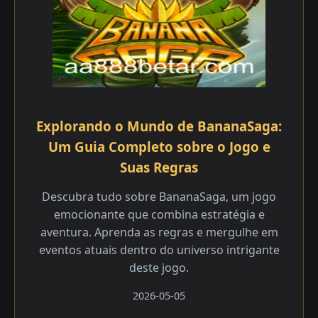
Explorando o Mundo de BananaSaga:
Um Guia Completo sobre o Jogo e
Suas Regras
Descubra tudo sobre BananaSaga, um jogo
emocionante que combina estratégia e
aventura. Aprenda as regras e mergulhe em
eventos atuais dentro do universo intrigante
deste jogo.
2026-05-05