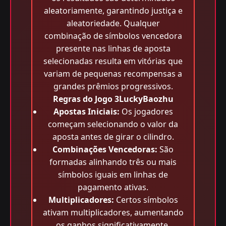
aleatoriamente, garantindo justiça e
aleatoriedade. Qualquer
combinação de símbolos vencedora
presente nas linhas de aposta
selecionadas resulta em vitórias que
variam de pequenas recompensas a
grandes prêmios progressivos.
Regras do Jogo 3LuckyBaozhu
Apostas Iniciais:
Os jogadores
começam selecionando o valor da
aposta antes de girar o cilindro.
Combinações Vencedoras:
São
formadas alinhando três ou mais
símbolos iguais em linhas de
pagamento ativas.
Multiplicadores:
Certos símbolos
ativam multiplicadores, aumentando
os ganhos significativamente.