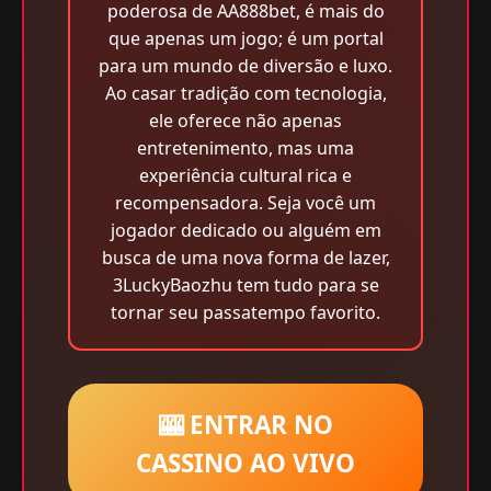
poderosa de AA888bet, é mais do
que apenas um jogo; é um portal
para um mundo de diversão e luxo.
Ao casar tradição com tecnologia,
ele oferece não apenas
entretenimento, mas uma
experiência cultural rica e
recompensadora. Seja você um
jogador dedicado ou alguém em
busca de uma nova forma de lazer,
3LuckyBaozhu tem tudo para se
tornar seu passatempo favorito.
🎰 ENTRAR NO
CASSINO AO VIVO