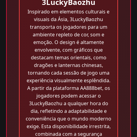
3LuckyBaozhu
Inspirado em elementos culturais e
visuais da Ásia, 3LuckyBaozhu
transporta os jogadores para um
ambiente repleto de cor, som e
emoção. O design é altamente
envolvente, com gráficos que
destacam temas orientais, como
dragões e lanternas chinesas,
tornando cada sessão de jogo uma
experiência visualmente esplêndida.
A partir da plataforma AA888bet, os
jogadores podem acessar o
3LuckyBaozhu a qualquer hora do
dia, refletindo a adaptabilidade e
conveniência que o mundo moderno
exige. Esta disponibilidade irrestrita,
combinada com a segurança