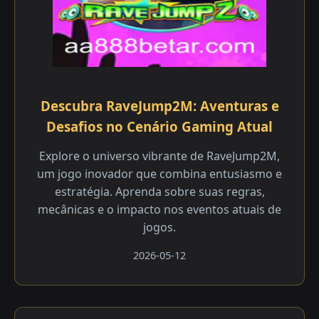
Descubra RaveJump2M: Aventuras e
Desafios no Cenário Gaming Atual
Explore o universo vibrante de RaveJump2M,
um jogo inovador que combina entusiasmo e
estratégia. Aprenda sobre suas regras,
mecânicas e o impacto nos eventos atuais de
jogos.
2026-05-12