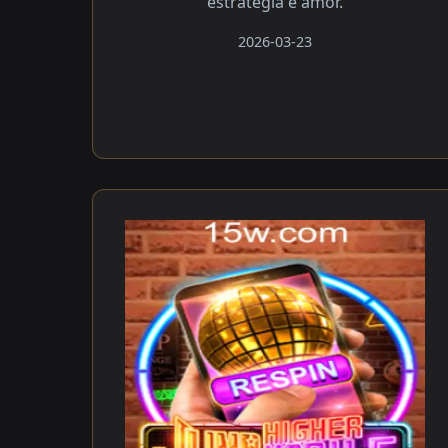
estratégia e amor.
2026-03-23