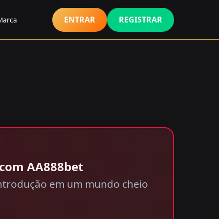
ENTRAR
REGISTRAR
 Marca
 com AA888bet
 introdução em um mundo cheio