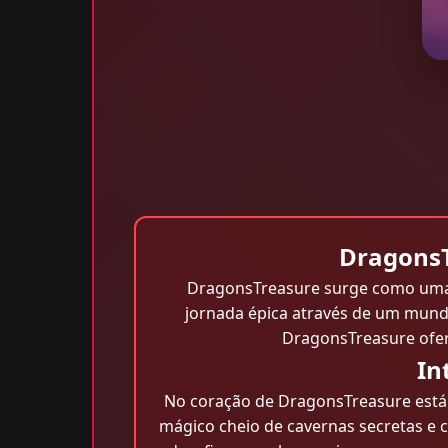
DragonsT
DragonsTreasure surge como uma da
jornada épica através de um mundo
DragonsTreasure ofer
In
No coração de DragonsTreasure está
mágico cheio de cavernas secretas e c