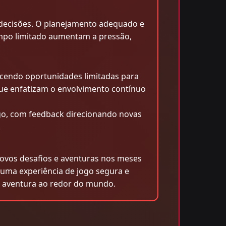
 decisões. O planejamento adequado e
tempo limitado aumentam a pressão,
ecendo oportunidades limitadas para
que enfatizam o envolvimento contínuo
go, com feedback direcionando novas
.
ovos desafios e aventuras nos meses
ma experiência de jogo segura e
de aventura ao redor do mundo.