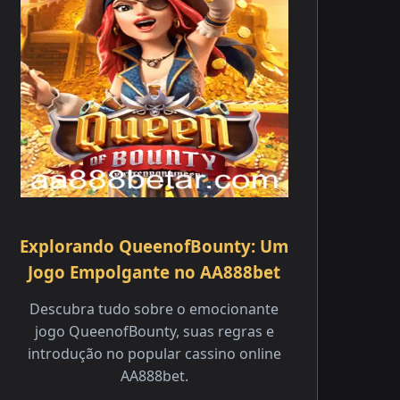
Explorando QueenofBounty: Um
Jogo Empolgante no AA888bet
Descubra tudo sobre o emocionante
jogo QueenofBounty, suas regras e
introdução no popular cassino online
AA888bet.