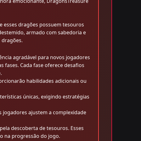
sonora emocionante, DragonsTreasure
 que esses dragões possuem tesouros
o destemido, armado com sabedoria e
 dragões.
ência agradável para novos jogadores
as fases. Cada fase oferece desafios
.
orcionarão habilidades adicionais ou
erísticas únicas, exigindo estratégias
 os jogadores ajustem a complexidade
ela descoberta de tesouros. Esses
o na progressão do jogo.