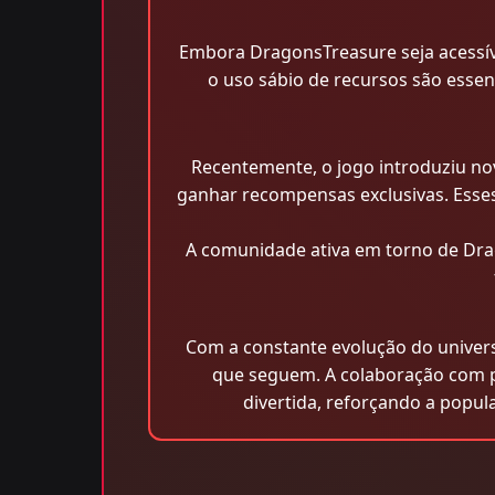
Embora DragonsTreasure seja acessív
o uso sábio de recursos são essen
Recentemente, o jogo introduziu no
ganhar recompensas exclusivas. Esses
A comunidade ativa em torno de Dra
Com a constante evolução do univer
que seguem. A colaboração com 
divertida, reforçando a popul