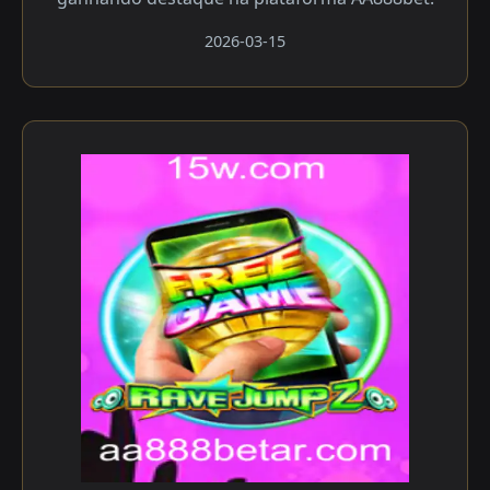
2026-03-15