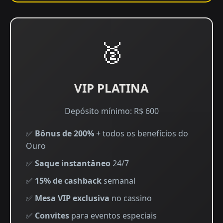
🥈
VIP PLATINA
Depósito mínimo: R$ 600
✅
Bônus de 200%
+ todos os benefícios do
Ouro
✅
Saque instantâneo
24/7
✅
15% de cashback
semanal
✅
Mesa VIP exclusiva
no cassino
✅
Convites
para eventos especiais