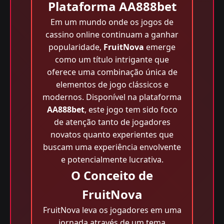
Plataforma AA888bet
Em um mundo onde os jogos de
cassino online continuam a ganhar
popularidade,
FruitNova
emerge
como um título intrigante que
oferece uma combinação única de
elementos de jogo clássicos e
modernos. Disponível na plataforma
AA888bet
, este jogo tem sido foco
de atenção tanto de jogadores
novatos quanto experientes que
buscam uma experiência envolvente
e potencialmente lucrativa.
O Conceito de
FruitNova
FruitNova leva os jogadores em uma
jornada através de um tema