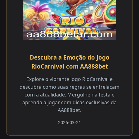
Descubra a Emoção do Jogo
RioCarnival com AA888bet
Explore o vibrante jogo RioCarnival e
descubra como suas regras se entrelaçam
com a atualidade. Mergulhe na festa e
aprenda a jogar com dicas exclusivas da
AA888bet.
2026-03-21