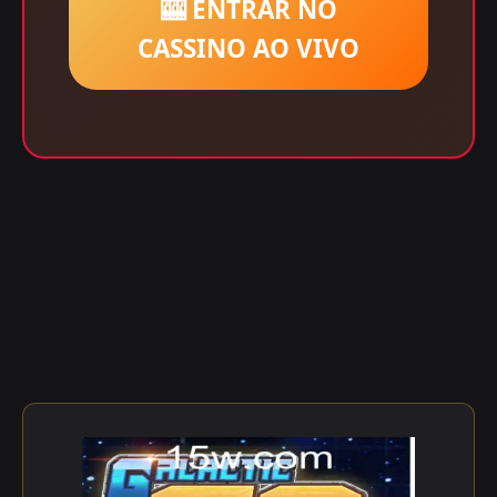
🎰 ENTRAR NO
CASSINO AO VIVO