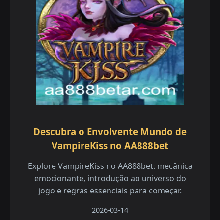
Descubra o Envolvente Mundo de
VampireKiss no AA888bet
Explore VampireKiss no AA888bet: mecânica
emocionante, introdução ao universo do
jogo e regras essenciais para começar.
2026-03-14