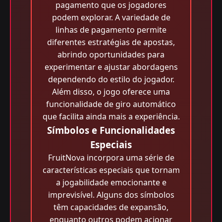
pagamento que os jogadores
podem explorar. A variedade de
linhas de pagamento permite
diferentes estratégias de apostas,
abrindo oportunidades para
experimentar e ajustar abordagens
dependendo do estilo do jogador.
Além disso, o jogo oferece uma
funcionalidade de giro automático
que facilita ainda mais a experiência.
Símbolos e Funcionalidades
Especiais
FruitNova incorpora uma série de
características especiais que tornam
a jogabilidade emocionante e
imprevisível. Alguns dos símbolos
têm capacidades de expansão,
enquanto outros podem acionar