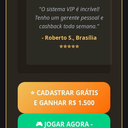
"O sistema VIP é incrível!
Tenho um gerente pessoal e
cashback toda semana."
- Roberto S., Brasília
⭐⭐⭐⭐⭐
⭐ CADASTRAR GRÁTIS
E GANHAR R$ 1.500
🎮 JOGAR AGORA -