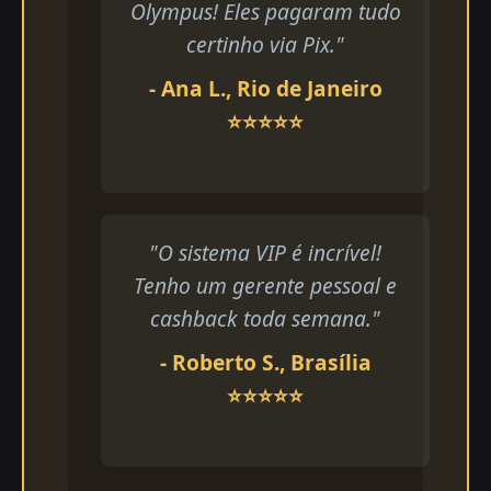
Olympus! Eles pagaram tudo
certinho via Pix."
- Ana L., Rio de Janeiro
⭐⭐⭐⭐⭐
"O sistema VIP é incrível!
Tenho um gerente pessoal e
cashback toda semana."
- Roberto S., Brasília
⭐⭐⭐⭐⭐