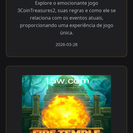
Explore o emocionante jogo
3CoinTreasures2, suas regras e como ele se
relaciona com os eventos atuais,
proporcionando uma experiência de jogo
única.
2026-03-28