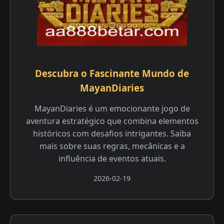
Descubra o Fascinante Mundo de
MayanDiaries
MayanDiaries é um emocionante jogo de
aventura estratégico que combina elementos
históricos com desafios intrigantes. Saiba
mais sobre suas regras, mecânicas e a
influência de eventos atuais.
2026-02-19