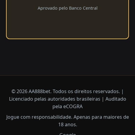
Aprovado pelo Banco Central
© 2026 AA888bet. Todos os direitos reservados. |
Licenciado pelas autoridades brasileiras | Auditado
pela eCOGRA
Jogue com responsabilidade. Apenas para maiores de
18 anos.