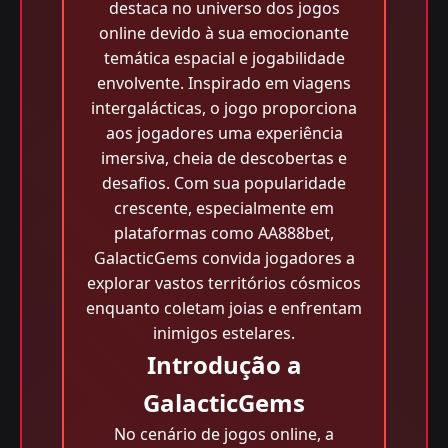
destaca no universo dos jogos
online devido à sua emocionante
temática espacial e jogabilidade
envolvente. Inspirado em viagens
intergalácticas, o jogo proporciona
aos jogadores uma experiência
imersiva, cheia de descobertas e
desafios. Com sua popularidade
crescente, especialmente em
plataformas como AA888bet,
GalacticGems convida jogadores a
explorar vastos territórios cósmicos
enquanto coletam joias e enfrentam
inimigos estelares.
Introdução a
GalacticGems
No cenário de jogos online, a