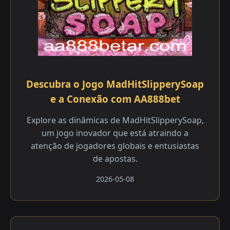
Descubra o Jogo MadHitSlipperySoap
e a Conexão com AA888bet
Explore as dinâmicas de MadHitSlipperySoap,
um jogo inovador que está atraindo a
atenção de jogadores globais e entusiastas
de apostas.
2026-05-08