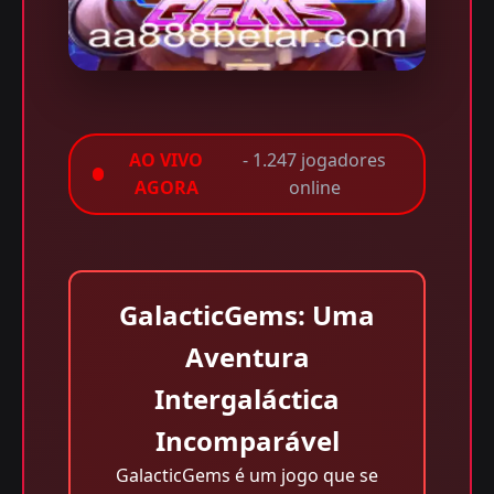
AO VIVO
- 1.247 jogadores
AGORA
online
GalacticGems: Uma
Aventura
Intergaláctica
Incomparável
GalacticGems é um jogo que se