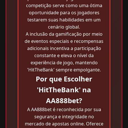
competição serve como uma ótima
oportunidade para os jogadores
testarem suas habilidades em um
cenário global.
A inclusão da gamificação por meio
de eventos especiais e recompensas
adicionais incentiva a participação
constante e eleva o nível da
experiência de jogo, mantendo
'HitTheBank' sempre empolgante.
Por que Escolher
'HitTheBank' na
AA888bet?
A AA888bet é reconhecida por sua
segurança e integridade no
mercado de apostas online. Oferece