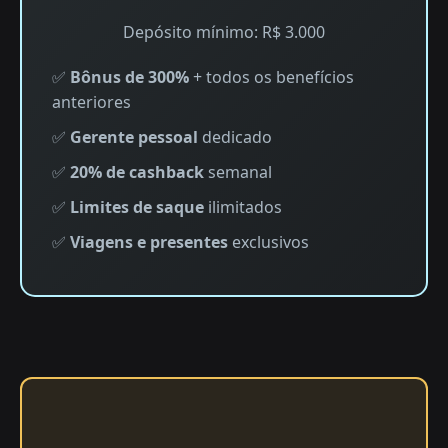
Depósito mínimo: R$ 3.000
✅
Bônus de 300%
+ todos os benefícios
anteriores
✅
Gerente pessoal
dedicado
✅
20% de cashback
semanal
✅
Limites de saque
ilimitados
✅
Viagens e presentes
exclusivos