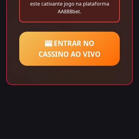
este cativante jogo na plataforma
AA888bet.
🎰 ENTRAR NO
CASSINO AO VIVO