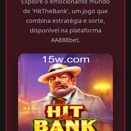
Explore o emocionante mundo
de 'HitTheBank', um jogo que
combina estratégia e sorte,
disponível na plataforma
AA888bet.