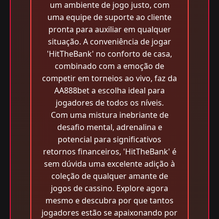
um ambiente de jogo justo, com
uma equipe de suporte ao cliente
pronta para auxiliar em qualquer
situação. A conveniência de jogar
'HitTheBank' no conforto de casa,
combinado com a emoção de
competir em torneios ao vivo, faz da
AA888bet a escolha ideal para
jogadores de todos os níveis.
Com uma mistura inebriante de
desafio mental, adrenalina e
potencial para significativos
retornos financeiros, 'HitTheBank' é
sem dúvida uma excelente adição à
coleção de qualquer amante de
jogos de cassino. Explore agora
mesmo e descubra por que tantos
jogadores estão se apaixonando por