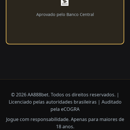
🏦
Aprovado pelo Banco Central
© 2026 AA888bet. Todos os direitos reservados. |
Licenciado pelas autoridades brasileiras | Auditado
pela eCOGRA
Jogue com responsabilidade. Apenas para maiores de
18 anos.