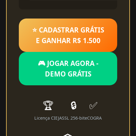
⭐ CADASTRAR GRÁTIS
E GANHAR R$ 1.500
🎮 JOGAR AGORA -
DEMO GRÁTIS
🏆
🔒
✅
Licença CIEJA
SSL 256-bit
eCOGRA