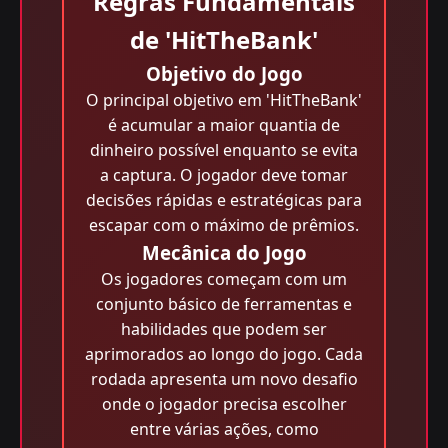
Regras Fundamentais
de 'HitTheBank'
Objetivo do Jogo
O principal objetivo em 'HitTheBank'
é acumular a maior quantia de
dinheiro possível enquanto se evita
a captura. O jogador deve tomar
decisões rápidas e estratégicas para
escapar com o máximo de prêmios.
Mecânica do Jogo
Os jogadores começam com um
conjunto básico de ferramentas e
habilidades que podem ser
aprimorados ao longo do jogo. Cada
rodada apresenta um novo desafio
onde o jogador precisa escolher
entre várias ações, como