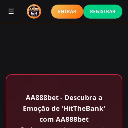
☰
ENTRAR
REGISTRAR
AA888bet - Descubra a
Emoção de 'HitTheBank'
com AA888bet