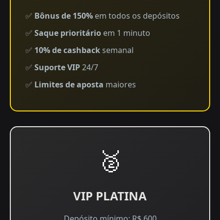
✅
Bônus de 150%
em todos os depósitos
✅
Saque prioritário
em 1 minuto
✅
10% de cashback
semanal
✅
Suporte VIP
24/7
✅
Limites de aposta
maiores
🥈
VIP PLATINA
Depósito mínimo: R$ 600