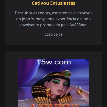
Cativou Entusiastas
Descubra as regras, estratégias e atrativos
do jogo Yummy, uma experiência de jogo
envolvente promovida pela AA888bet.
2026-03-09