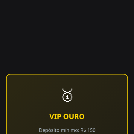
🥇
VIP OURO
Depósito mínimo: R$ 150