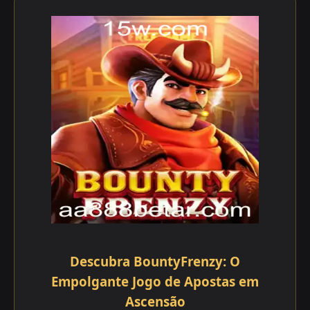
Descubra BountyFrenzy: O
Empolgante Jogo de Apostas em
Ascensão