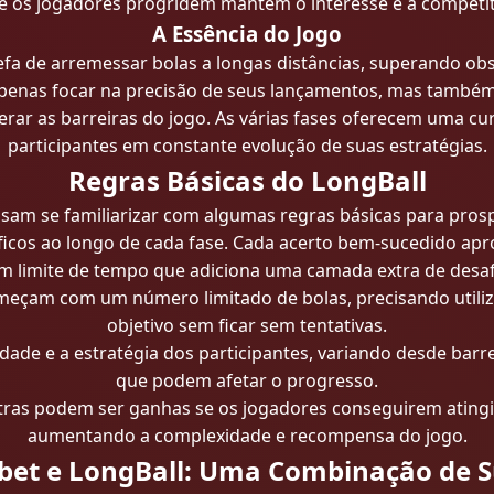
e os jogadores progridem mantém o interesse e a competit
A Essência do Jogo
efa de arremessar bolas a longas distâncias, superando ob
penas focar na precisão de seus lançamentos, mas também
erar as barreiras do jogo. As várias fases oferecem uma c
participantes em constante evolução de suas estratégias.
Regras Básicas do LongBall
isam se familiarizar com algumas regras básicas para prosp
ficos ao longo de cada fase. Cada acerto bem-sucedido apro
 limite de tempo que adiciona uma camada extra de desafi
eçam com um número limitado de bolas, precisando utilizá
objetivo sem ficar sem tentativas.
lidade e a estratégia dos participantes, variando desde bar
que podem afetar o progresso.
ras podem ser ganhas se os jogadores conseguirem atingir
aumentando a complexidade e recompensa do jogo.
bet e LongBall: Uma Combinação de S