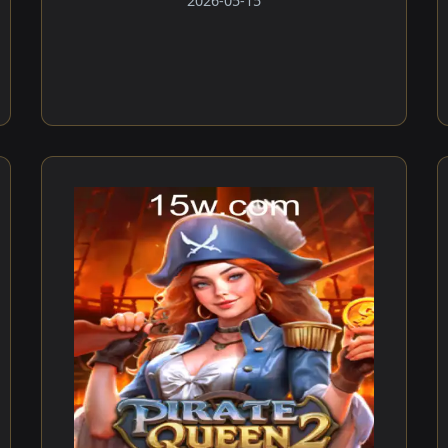
2026-05-15