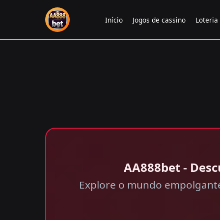
Início
Jogos de cassino
Loteria
AA888bet - Des
Explore o mundo empolgante 