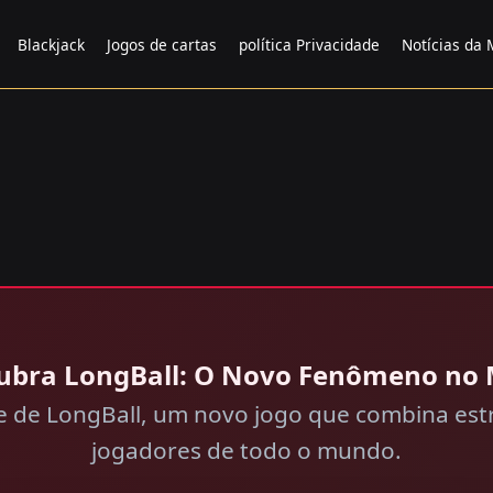
Blackjack
Jogos de cartas
política Privacidade
Notícias da
cubra LongBall: O Novo Fenômeno no 
de LongBall, um novo jogo que combina estra
jogadores de todo o mundo.