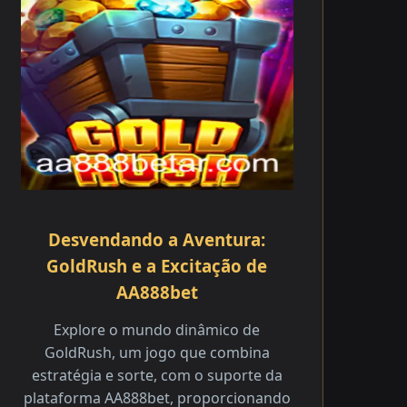
Desvendando a Aventura:
GoldRush e a Excitação de
AA888bet
Explore o mundo dinâmico de
GoldRush, um jogo que combina
estratégia e sorte, com o suporte da
plataforma AA888bet, proporcionando