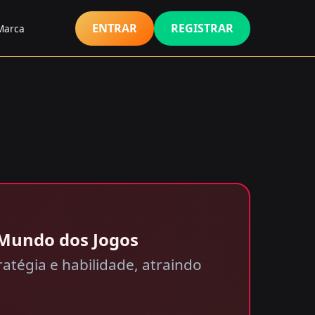
ENTRAR
REGISTRAR
 Marca
Mundo dos Jogos
tégia e habilidade, atraindo