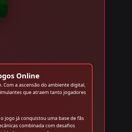
ogos Online
. Com a ascensão do ambiente digital,
timulantes que atraem tanto jogadores
 o jogo já conquistou uma base de fãs
 mecânicas combinada com desafios