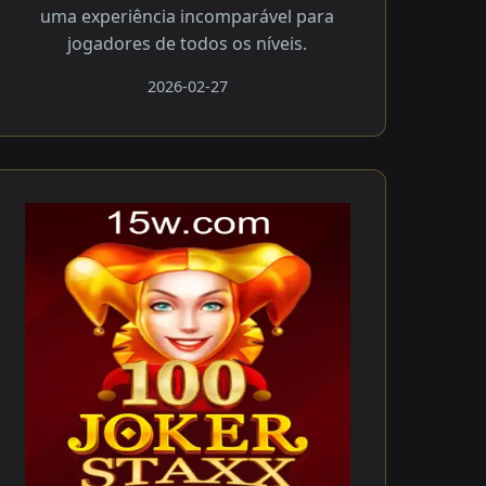
uma experiência incomparável para
jogadores de todos os níveis.
2026-02-27