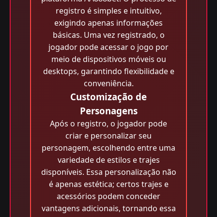
registro é simples e intuitivo,
exigindo apenas informações
básicas. Uma vez registrado, o
jogador pode acessar o jogo por
meio de dispositivos móveis ou
desktops, garantindo flexibilidade e
conveniência.
Customização de
Personagens
Após o registro, o jogador pode
criar e personalizar seu
personagem, escolhendo entre uma
variedade de estilos e trajes
disponíveis. Essa personalização não
é apenas estética; certos trajes e
acessórios podem conceder
vantagens adicionais, tornando essa