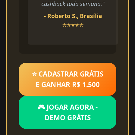
cashback toda semana."
- Roberto S., Brasília
⭐⭐⭐⭐⭐
⭐ CADASTRAR GRÁTIS
E GANHAR R$ 1.500
🎮 JOGAR AGORA -
DEMO GRÁTIS