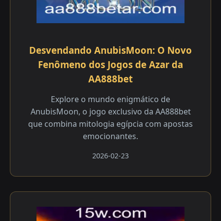
Desvendando AnubisMoon: O Novo
Fenômeno dos Jogos de Azar da
AA888bet
Explore o mundo enigmático de
AnubisMoon, o jogo exclusivo da AA888bet
que combina mitologia egípcia com apostas
emocionantes.
2026-02-23