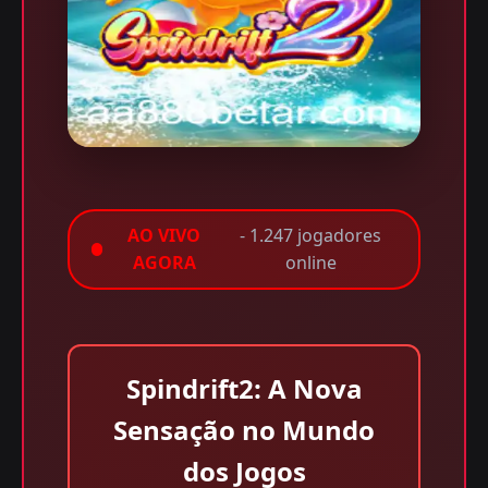
AO VIVO
- 1.247 jogadores
AGORA
online
Spindrift2: A Nova
Sensação no Mundo
dos Jogos