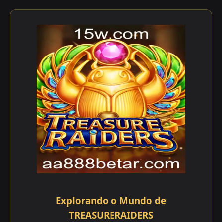
Explorando o Mundo de
TREASURERAIDERS