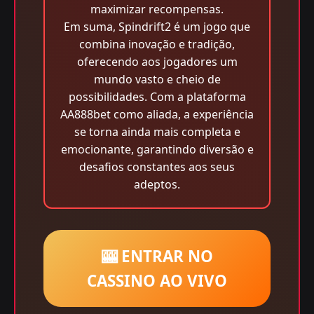
maximizar recompensas.
Em suma, Spindrift2 é um jogo que
combina inovação e tradição,
oferecendo aos jogadores um
mundo vasto e cheio de
possibilidades. Com a plataforma
AA888bet como aliada, a experiência
se torna ainda mais completa e
emocionante, garantindo diversão e
desafios constantes aos seus
adeptos.
🎰 ENTRAR NO
CASSINO AO VIVO