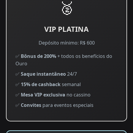
🥈
VIP PLATINA
Depósito mínimo: R$ 600
✅
Bônus de 200%
+ todos os benefícios do
Ouro
✅
Saque instantâneo
24/7
✅
15% de cashback
semanal
✅
Mesa VIP exclusiva
no cassino
✅
Convites
para eventos especiais