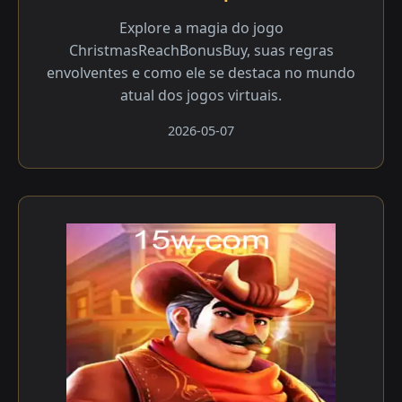
Explore a magia do jogo
ChristmasReachBonusBuy, suas regras
envolventes e como ele se destaca no mundo
atual dos jogos virtuais.
2026-05-07