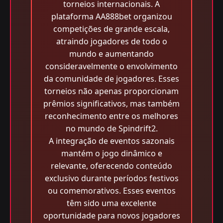
torneios internacionais. A
plataforma AA888bet organizou
competições de grande escala,
atraindo jogadores de todo o
mundo e aumentando
consideravelmente o envolvimento
da comunidade de jogadores. Esses
torneios não apenas proporcionam
prêmios significativos, mas também
reconhecimento entre os melhores
no mundo de Spindrift2.
A integração de eventos sazonais
mantém o jogo dinâmico e
relevante, oferecendo conteúdo
exclusivo durante períodos festivos
ou comemorativos. Esses eventos
têm sido uma excelente
oportunidade para novos jogadores