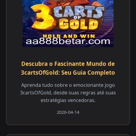
Descubra o Fascinante Mundo de
3cartsOfGold: Seu Guia Completo
Aprenda tudo sobre o emocionante jogo
3cartsOfGold, desde suas regras até suas
estratégias vencedoras.
2026-04-14