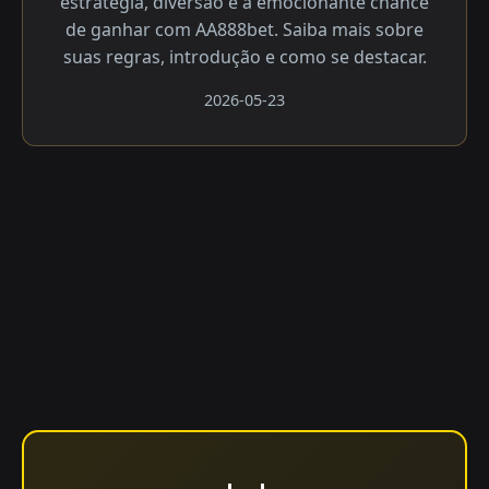
estratégia, diversão e a emocionante chance
de ganhar com AA888bet. Saiba mais sobre
suas regras, introdução e como se destacar.
2026-05-23