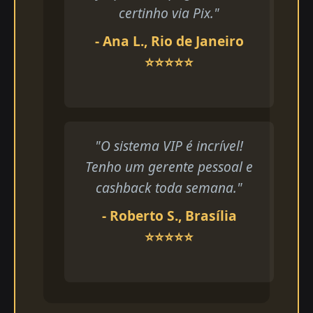
certinho via Pix."
- Ana L., Rio de Janeiro
⭐⭐⭐⭐⭐
"O sistema VIP é incrível!
Tenho um gerente pessoal e
cashback toda semana."
- Roberto S., Brasília
⭐⭐⭐⭐⭐