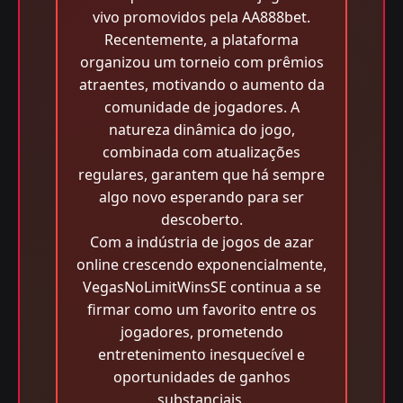
vivo promovidos pela AA888bet.
Recentemente, a plataforma
organizou um torneio com prêmios
atraentes, motivando o aumento da
comunidade de jogadores. A
natureza dinâmica do jogo,
combinada com atualizações
regulares, garantem que há sempre
algo novo esperando para ser
descoberto.
Com a indústria de jogos de azar
online crescendo exponencialmente,
VegasNoLimitWinsSE continua a se
firmar como um favorito entre os
jogadores, prometendo
entretenimento inesquecível e
oportunidades de ganhos
substanciais.