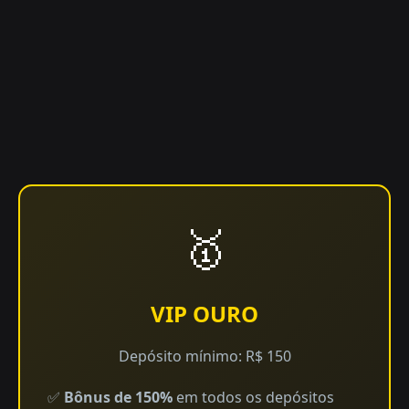
🥇
VIP OURO
Depósito mínimo: R$ 150
✅
Bônus de 150%
em todos os depósitos