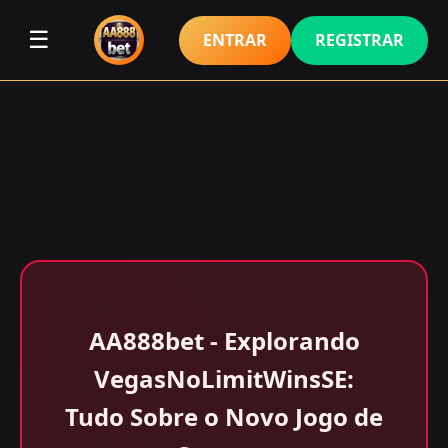
☰
ENTRAR
REGISTRAR
AA888bet - Explorando
VegasNoLimitWinsSE:
Tudo Sobre o Novo Jogo de