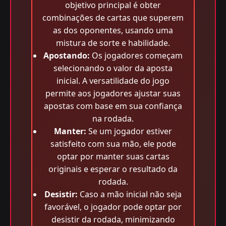
objetivo principal é obter
combinações de cartas que superem
as dos oponentes, usando uma
mistura de sorte e habilidade.
Apostando:
Os jogadores começam
selecionando o valor da aposta
inicial. A versatilidade do jogo
permite aos jogadores ajustar suas
apostas com base em sua confiança
na rodada.
Manter:
Se um jogador estiver
satisfeito com sua mão, ele pode
optar por manter suas cartas
originais e esperar o resultado da
rodada.
Desistir:
Caso a mão inicial não seja
favorável, o jogador pode optar por
desistir da rodada, minimizando