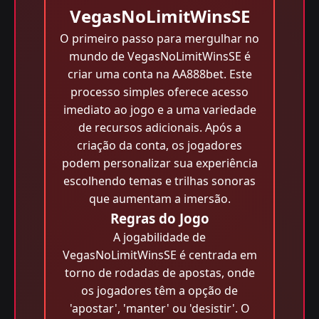
VegasNoLimitWinsSE
O primeiro passo para mergulhar no
mundo de VegasNoLimitWinsSE é
criar uma conta na AA888bet. Este
processo simples oferece acesso
imediato ao jogo e a uma variedade
de recursos adicionais. Após a
criação da conta, os jogadores
podem personalizar sua experiência
escolhendo temas e trilhas sonoras
que aumentam a imersão.
Regras do Jogo
A jogabilidade de
VegasNoLimitWinsSE é centrada em
torno de rodadas de apostas, onde
os jogadores têm a opção de
'apostar', 'manter' ou 'desistir'. O