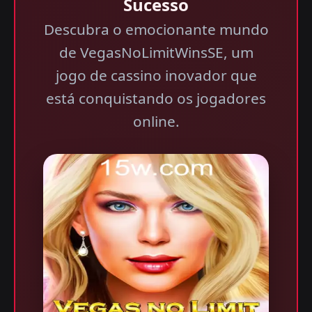
Sucesso
Descubra o emocionante mundo
de VegasNoLimitWinsSE, um
jogo de cassino inovador que
está conquistando os jogadores
online.