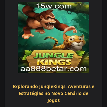
Explorando JungleKings: Aventuras e
Estratégias no Novo Cenário de
Jogos