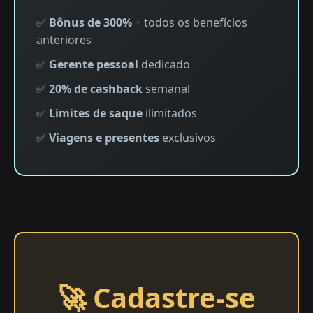
✅
Bônus de 300%
+ todos os benefícios
anteriores
✅
Gerente pessoal
dedicado
✅
20% de cashback
semanal
✅
Limites de saque
ilimitados
✅
Viagens e presentes
exclusivos
🚀 Cadastre-se