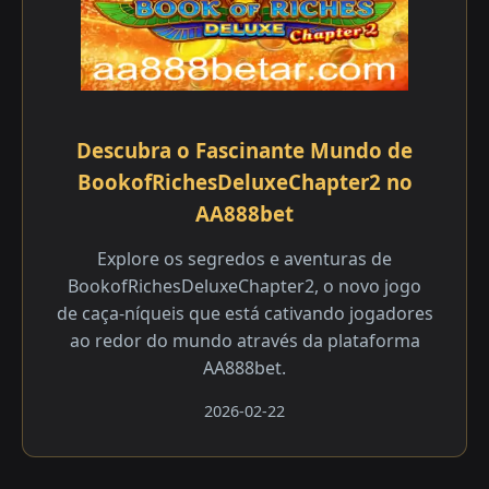
Descubra o Fascinante Mundo de
BookofRichesDeluxeChapter2 no
AA888bet
Explore os segredos e aventuras de
BookofRichesDeluxeChapter2, o novo jogo
de caça-níqueis que está cativando jogadores
ao redor do mundo através da plataforma
AA888bet.
2026-02-22