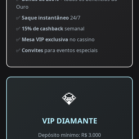
Ouro
✅
Saque instantâneo
24/7
✅
15% de cashback
semanal
✅
Mesa VIP exclusiva
no cassino
✅
Convites
para eventos especiais
💎
VIP DIAMANTE
Depósito mínimo: R$ 3.000