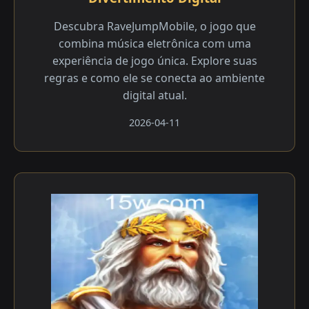
Descubra RaveJumpMobile, o jogo que
combina música eletrônica com uma
experiência de jogo única. Explore suas
regras e como ele se conecta ao ambiente
digital atual.
2026-04-11