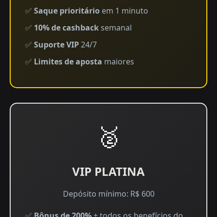
✅
Saque prioritário
em 1 minuto
✅
10% de cashback
semanal
✅
Suporte VIP
24/7
✅
Limites de aposta
maiores
🥈
VIP PLATINA
Depósito mínimo: R$ 600
✅
Bônus de 200%
+ todos os benefícios do