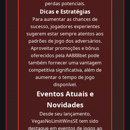
perdas potenciais.
Dicas e Estratégias
Para aumentar as chances de
sucesso, jogadores experientes
sugerem estar sempre atentos aos
padrões de jogo dos adversários.
Aproveitar promoções e bônus
oferecidos pela AA888bet pode
também fornecer uma vantagem
competitiva significativa, além de
aumentar o tempo de jogo
disponível.
Eventos Atuais e
Novidades
Desde seu lançamento,
VegasNoLimitWinsSE tem sido
destaque em eventos de jogos ao