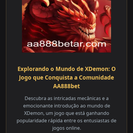
Explorando o Mundo de XDemon: O
Jogo que Conquista a Comunidade
AA888bet
Descubra as intricadas mecânicas e a
emocionante introdução ao mundo de
XDemon, um jogo que está ganhando
popularidade rápida entre os entusiastas de
jogos online.