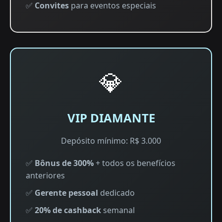
✅
Convites
para eventos especiais
💎
VIP DIAMANTE
Depósito mínimo: R$ 3.000
✅
Bônus de 300%
+ todos os benefícios
anteriores
✅
Gerente pessoal
dedicado
✅
20% de cashback
semanal