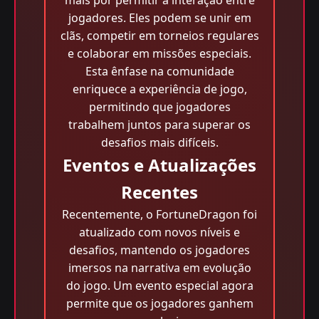
mais por permitir a interação entre
jogadores. Eles podem se unir em
clãs, competir em torneios regulares
e colaborar em missões especiais.
Esta ênfase na comunidade
enriquece a experiência de jogo,
permitindo que jogadores
trabalhem juntos para superar os
desafios mais difíceis.
Eventos e Atualizações
Recentes
Recentemente, o FortuneDragon foi
atualizado com novos níveis e
desafios, mantendo os jogadores
imersos na narrativa em evolução
do jogo. Um evento especial agora
permite que os jogadores ganhem