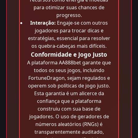
para otimizar suas chances de
progresso.
Interação:
Engaje-se com outros
jogadores para trocar dicas e
estratégias, essencial para resolver
os quebra-cabeças mais difíceis.
Conformidade e Jogo Justo
A plataforma AA888bet garante que
todos os seus jogos, incluindo
FortuneDragon, sejam regulados e
operem sob políticas de jogo justo.
Esta garantia é um alicerce da
confiança que a plataforma
construiu com sua base de
jogadores. O uso de geradores de
números aleatórios (RNGs) é
transparentemente auditado,