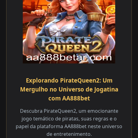
Explorando PirateQueen2: Um
Mergulho no Universo de Jogatina
com AA888bet
Descubra PirateQueen2, um emocionante
jogo temático de piratas, suas regras e o
papel da plataforma AA888bet neste universo
de entretenimento.