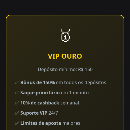
🥇
VIP OURO
Depósito mínimo: R$ 150
✅
Bônus de 150%
em todos os depósitos
✅
Saque prioritário
em 1 minuto
✅
10% de cashback
semanal
✅
Suporte VIP
24/7
✅
Limites de aposta
maiores