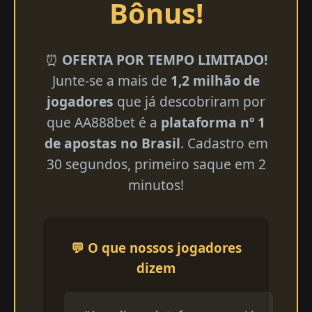
Bônus!
⏰
OFERTA POR TEMPO LIMITADO!
Junte-se a mais de
1,2 milhão de
jogadores
que já descobriram por
que AA888bet é a
plataforma nº 1
de apostas no Brasil
. Cadastro em
30 segundos, primeiro saque em 2
minutos!
💬 O que nossos jogadores
dizem