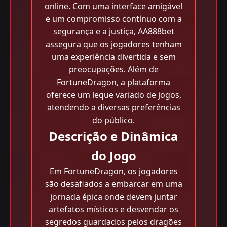
online. Com uma interface amigável
e um compromisso contínuo com a
segurança e a justiça, AA888bet
assegura que os jogadores tenham
uma experiência divertida e sem
preocupações. Além de
FortuneDragon, a plataforma
oferece um leque variado de jogos,
atendendo a diversas preferências
do público.
Descrição e Dinâmica
do Jogo
Em FortuneDragon, os jogadores
são desafiados a embarcar em uma
jornada épica onde devem juntar
artefatos místicos e desvendar os
segredos guardados pelos dragões