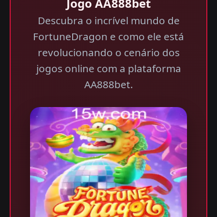
Jogo AA888bet
Descubra o incrível mundo de
FortuneDragon e como ele está
revolucionando o cenário dos
jogos online com a plataforma
AA888bet.