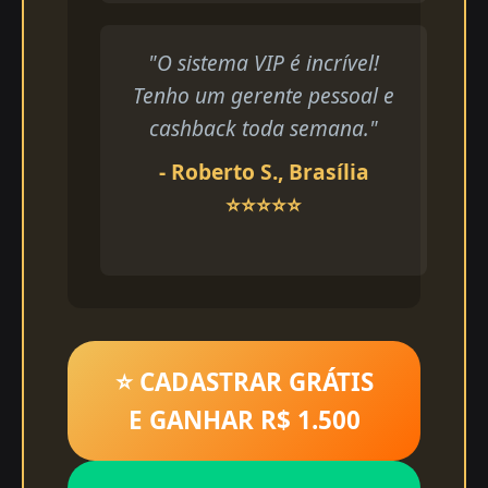
"O sistema VIP é incrível!
Tenho um gerente pessoal e
cashback toda semana."
- Roberto S., Brasília
⭐⭐⭐⭐⭐
⭐ CADASTRAR GRÁTIS
E GANHAR R$ 1.500