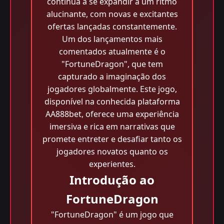
continua a se expandir a um ritmo
alucinante, com novas e excitantes
ofertas lançadas constantemente.
Um dos lançamentos mais
comentados atualmente é o
"FortuneDragon", que tem
capturado a imaginação dos
jogadores globalmente. Este jogo,
disponível na conhecida plataforma
AA888bet, oferece uma experiência
imersiva e rica em narrativas que
promete entreter e desafiar tanto os
jogadores novatos quanto os
experientes.
Introdução ao
FortuneDragon
"FortuneDragon" é um jogo que