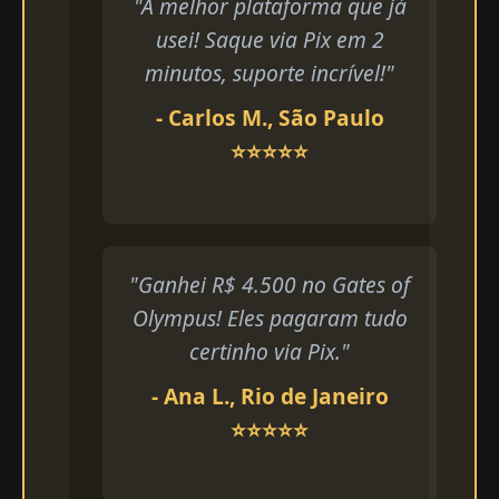
"A melhor plataforma que já
usei! Saque via Pix em 2
minutos, suporte incrível!"
- Carlos M., São Paulo
⭐⭐⭐⭐⭐
"Ganhei R$ 4.500 no Gates of
Olympus! Eles pagaram tudo
certinho via Pix."
- Ana L., Rio de Janeiro
⭐⭐⭐⭐⭐