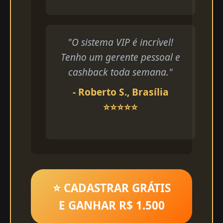
"O sistema VIP é incrível!
Tenho um gerente pessoal e
cashback toda semana."
- Roberto S., Brasília
⭐⭐⭐⭐⭐
⭐ CADASTRAR GRÁTIS
E GANHAR R$ 1.500