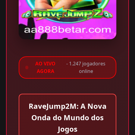
AO VIVO
- 1.247 jogadores
AGORA
online
RaveJump2M: A Nova
Onda do Mundo dos
Jogos