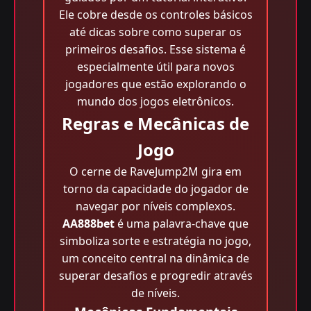
Ele cobre desde os controles básicos
até dicas sobre como superar os
primeiros desafios. Esse sistema é
especialmente útil para novos
jogadores que estão explorando o
mundo dos jogos eletrônicos.
Regras e Mecânicas de
Jogo
O cerne de RaveJump2M gira em
torno da capacidade do jogador de
navegar por níveis complexos.
AA888bet
é uma palavra-chave que
simboliza sorte e estratégia no jogo,
um conceito central na dinâmica de
superar desafios e progredir através
de níveis.