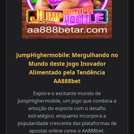
JumpHighermobile: Mergulhando no
Mundo deste Jogo Inovador
Alimentado pela Tendência
AA888bet
Explore o excitante mundo de
JumpHighermobile, um jogo que combina a
emoção do esporte com o desafio
estratégico, enquanto incorpora a
popularidade crescente das plataformas de
apostas online como o AA888bet.