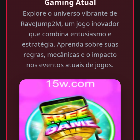
Gaming Atual
Explore o universo vibrante de
RaveJump2M, um jogo inovador
que combina entusiasmo e
estratégia. Aprenda sobre suas
regras, mecânicas e o impacto
nos eventos atuais de jogos.