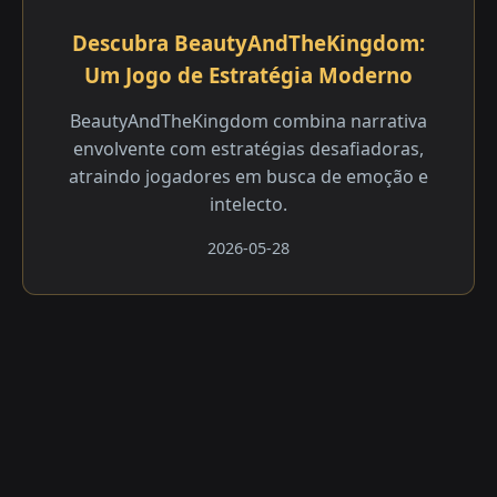
Descubra BeautyAndTheKingdom:
Um Jogo de Estratégia Moderno
BeautyAndTheKingdom combina narrativa
envolvente com estratégias desafiadoras,
atraindo jogadores em busca de emoção e
intelecto.
2026-05-28