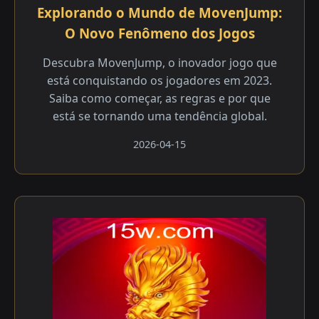
Explorando o Mundo de MovenJump:
O Novo Fenômeno dos Jogos
Descubra MovenJump, o inovador jogo que
está conquistando os jogadores em 2023.
Saiba como começar, as regras e por que
está se tornando uma tendência global.
2026-04-15