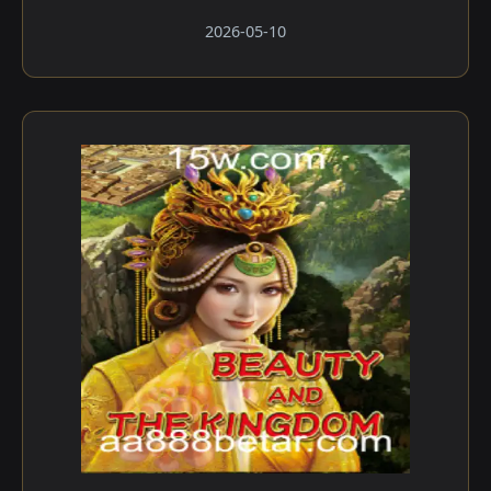
2026-05-10