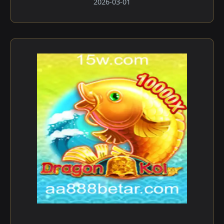
2026-03-01