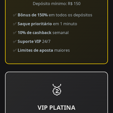
Depósito mínimo: R$ 150
✅
Bônus de 150%
em todos os depósitos
✅
Saque prioritário
em 1 minuto
✅
10% de cashback
semanal
✅
Suporte VIP
24/7
✅
Limites de aposta
maiores
🥈
VIP PLATINA