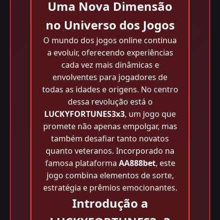
Uma Nova Dimensão
no Universo dos Jogos
O mundo dos jogos online continua
a evoluir, oferecendo experiências
cada vez mais dinâmicas e
envolventes para jogadores de
todas as idades e origens. No centro
dessa revolução está o
LUCKYFORTUNES3x3
, um jogo que
promete não apenas empolgar, mas
também desafiar tanto novatos
quanto veteranos. Incorporado na
famosa plataforma
AA888bet
, este
jogo combina elementos de sorte,
estratégia e prêmios emocionantes.
Introdução a