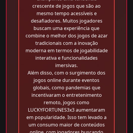
crescente de jogos que são ao
mesmo tempo acessíveis e
desafiadores. Muitos jogadores
buscam uma experiência que
combine o melhor dos jogos de azar
tradicionais com a inovação
moderna em termos de jogabilidade
interativa e funcionalidades
imersivas.
Além disso, com o surgimento dos
jogos online durante eventos
globais, como pandemias que
incentivaram o entretenimento
remoto, jogos como
LUCKYFORTUNES3x3 aumentaram
em popularidade. Isso tem levado a
um consumo maior de conteúdos
online, com jogadores buscando