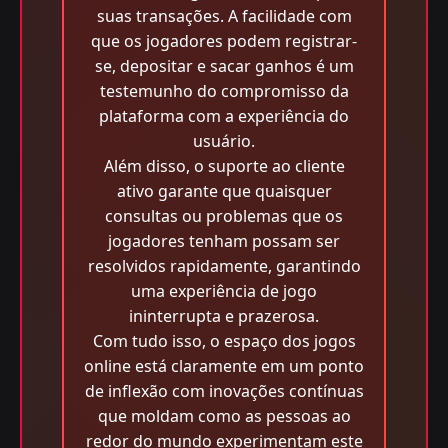
suas transações. A facilidade com
que os jogadores podem registrar-
se, depositar e sacar ganhos é um
testemunho do compromisso da
plataforma com a experiência do
usuário.
Além disso, o suporte ao cliente
ativo garante que quaisquer
consultas ou problemas que os
jogadores tenham possam ser
resolvidos rapidamente, garantindo
uma experiência de jogo
ininterrupta e prazerosa.
Com tudo isso, o espaço dos jogos
online está claramente em um ponto
de inflexão com inovações contínuas
que moldam como as pessoas ao
redor do mundo experimentam este