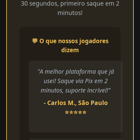
30 segundos, primeiro saque em 2
minutos!
💬 O que nossos jogadores
dizem
"A melhor plataforma que já
usei! Saque via Pix em 2
minutos, suporte incrível!"
- Carlos M., São Paulo
⭐⭐⭐⭐⭐