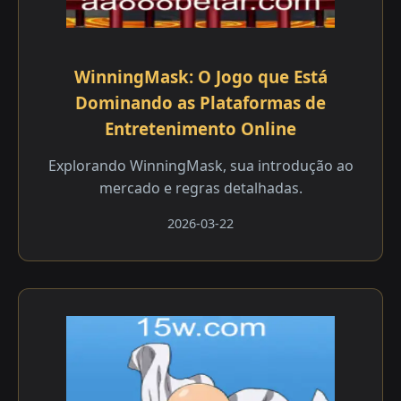
WinningMask: O Jogo que Está
Dominando as Plataformas de
Entretenimento Online
Explorando WinningMask, sua introdução ao
mercado e regras detalhadas.
2026-03-22