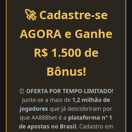
🚀 Cadastre-se
AGORA e Ganhe
R$ 1.500 de
Bônus!
⏰
OFERTA POR TEMPO LIMITADO!
Junte-se a mais de
1,2 milhão de
jogadores
que já descobriram por
que AA888bet é a
plataforma nº 1
de apostas no Brasil
. Cadastro em