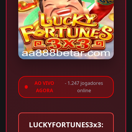
AO VIVO
- 1.247 jogadores
AGORA
online
LUCKYFORTUNES3x3: