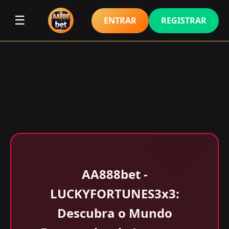
☰
ENTRAR
REGISTRAR
AA888bet -
LUCKYFORTUNES3x3:
Descubra o Mundo