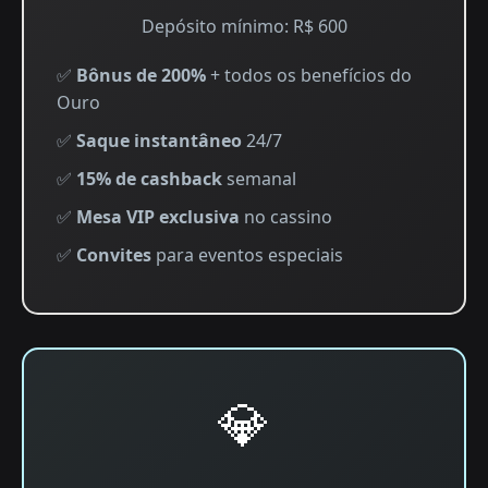
Depósito mínimo: R$ 600
✅
Bônus de 200%
+ todos os benefícios do
Ouro
✅
Saque instantâneo
24/7
✅
15% de cashback
semanal
✅
Mesa VIP exclusiva
no cassino
✅
Convites
para eventos especiais
💎