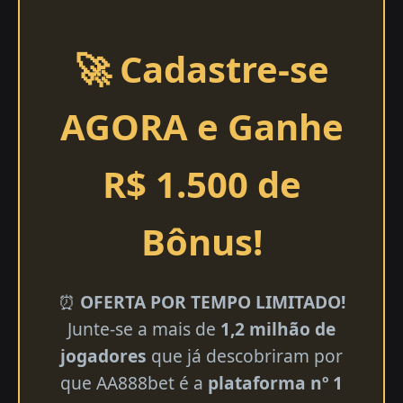
🚀 Cadastre-se
AGORA e Ganhe
R$ 1.500 de
Bônus!
⏰
OFERTA POR TEMPO LIMITADO!
Junte-se a mais de
1,2 milhão de
jogadores
que já descobriram por
que AA888bet é a
plataforma nº 1