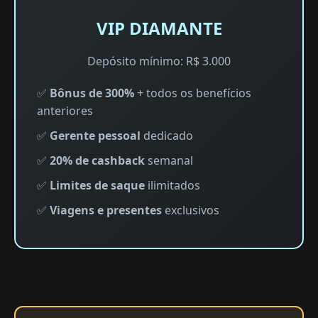
VIP DIAMANTE
Depósito mínimo: R$ 3.000
✅
Bônus de 300%
+ todos os benefícios
anteriores
✅
Gerente pessoal
dedicado
✅
20% de cashback
semanal
✅
Limites de saque
ilimitados
✅
Viagens e presentes
exclusivos