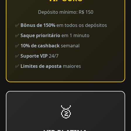
Depósito mínimo: R$ 150
✅
Bônus de 150%
em todos os depósitos
✅
Saque prioritário
em 1 minuto
✅
10% de cashback
semanal
✅
Suporte VIP
24/7
✅
Limites de aposta
maiores
🥈