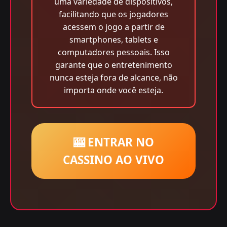
uma variedade de dispositivos,
facilitando que os jogadores
acessem o jogo a partir de
smartphones, tablets e
computadores pessoais. Isso
garante que o entretenimento
nunca esteja fora de alcance, não
importa onde você esteja.
🎰 ENTRAR NO
CASSINO AO VIVO