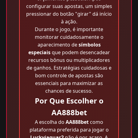
configurar suas apostas, um simples
pressionar do botão "girar" dá início
à ação.
Durante o jogo, é importante
monitorar cuidadosamente o
aparecimento de
símbolos
especiais
que podem desencadear
recursos bônus ou multiplicadores
de ganhos. Estratégias cuidadosas e
bom controle de apostas são
essenciais para maximizar as
chances de sucesso.
Por Que Escolher o
AA888bet
A escolha do
AA888bet
como
plataforma preferida para jogar o
Luckyjaguar2
não é por acaso. A