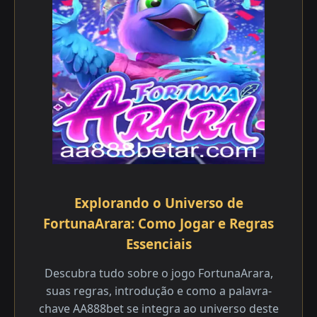
Explorando o Universo de
FortunaArara: Como Jogar e Regras
Essenciais
Descubra tudo sobre o jogo FortunaArara,
suas regras, introdução e como a palavra-
chave AA888bet se integra ao universo deste