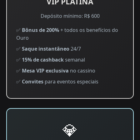
VIP PLATINA
Depósito mínimo: R$ 600
✅
Bônus de 200%
+ todos os benefícios do
Ouro
✅
Saque instantâneo
24/7
✅
15% de cashback
semanal
✅
Mesa VIP exclusiva
no cassino
✅
Convites
para eventos especiais
💎