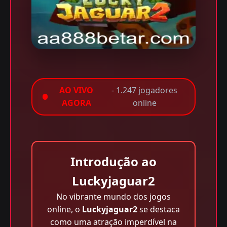
AO VIVO
- 1.247 jogadores
AGORA
online
Introdução ao
Luckyjaguar2
No vibrante mundo dos jogos
online, o
Luckyjaguar2
se destaca
como uma atração imperdível na