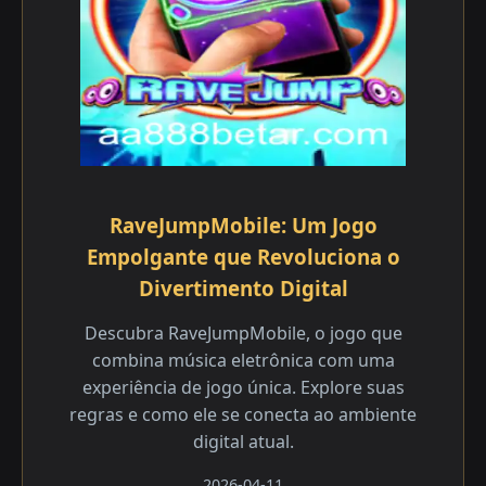
RaveJumpMobile: Um Jogo
Empolgante que Revoluciona o
Divertimento Digital
Descubra RaveJumpMobile, o jogo que
combina música eletrônica com uma
experiência de jogo única. Explore suas
regras e como ele se conecta ao ambiente
digital atual.
2026-04-11