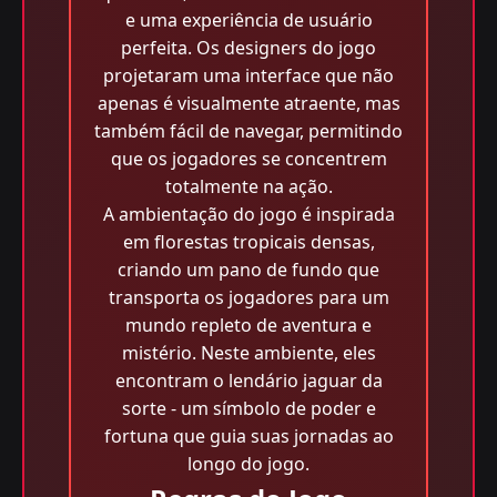
e uma experiência de usuário
perfeita. Os designers do jogo
projetaram uma interface que não
apenas é visualmente atraente, mas
também fácil de navegar, permitindo
que os jogadores se concentrem
totalmente na ação.
A ambientação do jogo é inspirada
em florestas tropicais densas,
criando um pano de fundo que
transporta os jogadores para um
mundo repleto de aventura e
mistério. Neste ambiente, eles
encontram o lendário jaguar da
sorte - um símbolo de poder e
fortuna que guia suas jornadas ao
longo do jogo.