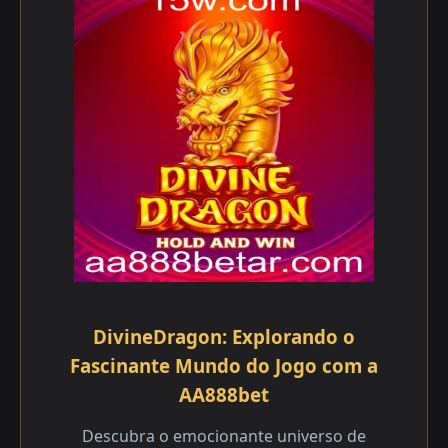
DivineDragon: Explorando o
Fascinante Mundo do Jogo com a
AA888bet
Descubra o emocionante universo de