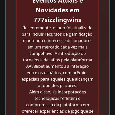
Eventos Atuais e
Novidades em
777sizzlingwins
Recentemente, o jogo foi atualizado
para incluir recursos de gamificação,
mantendo o interesse de jogadores
em um mercado cada vez mais
competitivo. A introdução de
torneios e desafios pela plataforma
AA888bet aumentou a interação
entre os usuários, com prêmios
especiais para aqueles que alcançam
o topo dos placares.
Além disso, as incorporações
tecnológicas refletem o
compromisso da plataforma em
oferecer experiências de jogo que se