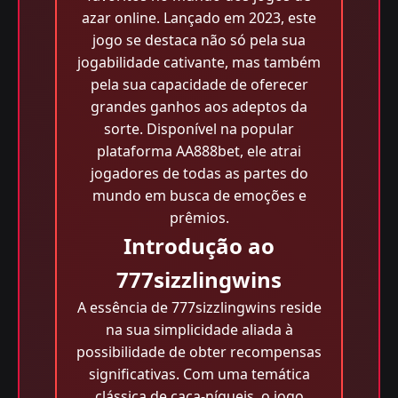
azar online. Lançado em 2023, este
jogo se destaca não só pela sua
jogabilidade cativante, mas também
pela sua capacidade de oferecer
grandes ganhos aos adeptos da
sorte. Disponível na popular
plataforma AA888bet, ele atrai
jogadores de todas as partes do
mundo em busca de emoções e
prêmios.
Introdução ao
777sizzlingwins
A essência de 777sizzlingwins reside
na sua simplicidade aliada à
possibilidade de obter recompensas
significativas. Com uma temática
clássica de caça-níqueis, o jogo