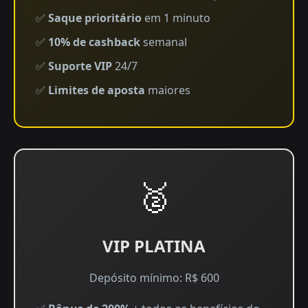
✅
Saque prioritário
em 1 minuto
✅
10% de cashback
semanal
✅
Suporte VIP
24/7
✅
Limites de aposta
maiores
🥈
VIP PLATINA
Depósito mínimo: R$ 600