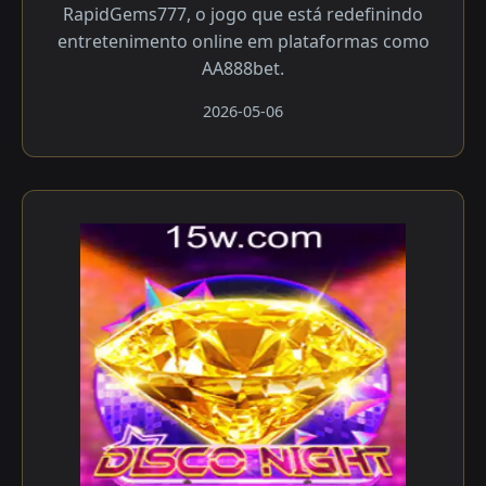
RapidGems777, o jogo que está redefinindo
entretenimento online em plataformas como
AA888bet.
2026-05-06