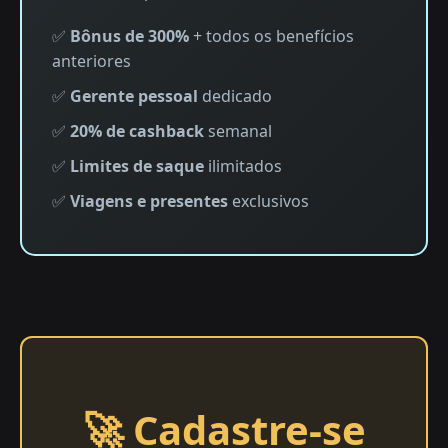
✅
Bônus de 300%
+ todos os benefícios
anteriores
✅
Gerente pessoal
dedicado
✅
20% de cashback
semanal
✅
Limites de saque
ilimitados
✅
Viagens e presentes
exclusivos
🚀 Cadastre-se