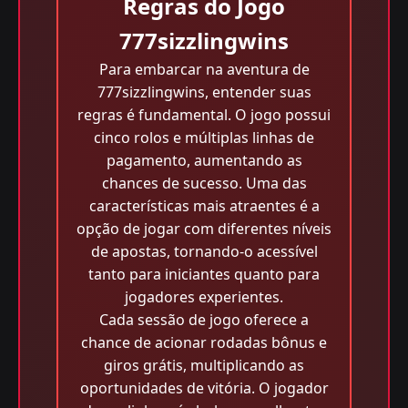
Regras do Jogo
777sizzlingwins
Para embarcar na aventura de
777sizzlingwins, entender suas
regras é fundamental. O jogo possui
cinco rolos e múltiplas linhas de
pagamento, aumentando as
chances de sucesso. Uma das
características mais atraentes é a
opção de jogar com diferentes níveis
de apostas, tornando-o acessível
tanto para iniciantes quanto para
jogadores experientes.
Cada sessão de jogo oferece a
chance de acionar rodadas bônus e
giros grátis, multiplicando as
oportunidades de vitória. O jogador