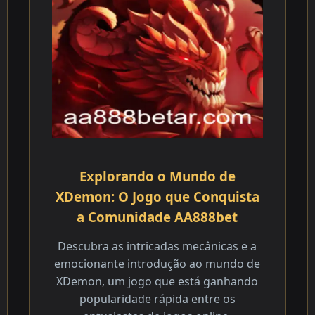
Explorando o Mundo de
XDemon: O Jogo que Conquista
a Comunidade AA888bet
Descubra as intricadas mecânicas e a
emocionante introdução ao mundo de
XDemon, um jogo que está ganhando
popularidade rápida entre os