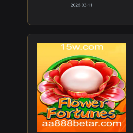
2026-03-11