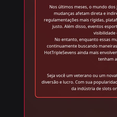
Nos últimos meses, o mundo dos j
mudanças afetam direta e indi
regulamentações mais rígidas, plat
justo. Além disso, eventos espo
visibilidad
No entanto, enquanto essas mu
continuamente buscando maneiras de
HotTripleSevens ainda mais envolven
tenham a
Seja você um veterano ou um novat
diversão e lucro. Com sua popularida
da indústria de slots