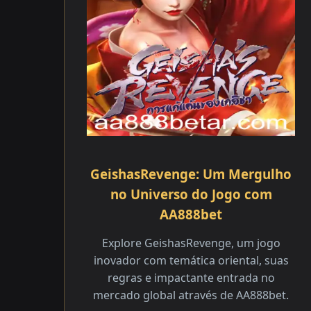
GeishasRevenge: Um Mergulho
no Universo do Jogo com
AA888bet
Explore GeishasRevenge, um jogo
inovador com temática oriental, suas
regras e impactante entrada no
mercado global através de AA888bet.