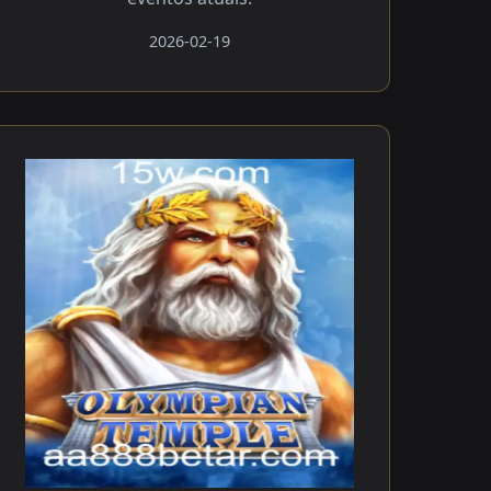
2026-02-19