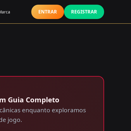
ENTRAR
REGISTRAR
 Marca
Um Guia Completo
ecânicas enquanto exploramos
de jogo.